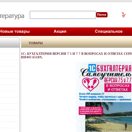
ТОВАРЫ
1С: БУХГАЛТЕРИЯ ВЕРСИИ 7 5 И 7 7 В ВОПРОСАХ И ОТВЕТАХ СЕ
ИНФО 6510N.