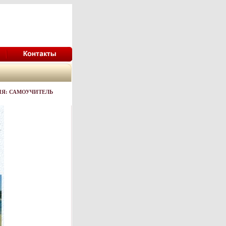
РИЯ: САМОУЧИТЕЛЬ