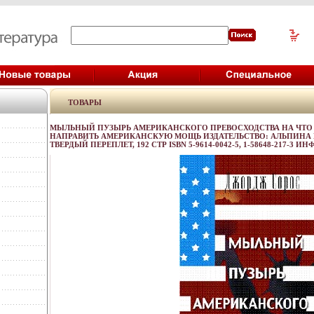
ТОВАРЫ
МЫЛЬНЫЙ ПУЗЫРЬ АМЕРИКАНСКОГО ПРЕВОСХОДСТВА НА ЧТО
НАПРАВИТЬ АМЕРИКАНСКУЮ МОЩЬ ИЗДАТЕЛЬСТВО: АЛЬПИНА БИ
ТВЕРДЫЙ ПЕРЕПЛЕТ, 192 СТР ISBN 5-9614-0042-5, 1-58648-217-3 ИНФ