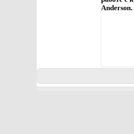
Anderson.