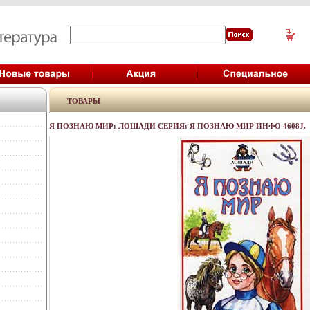
ТОВАРЫ
Я ПОЗНАЮ МИР: ЛОШАДИ СЕРИЯ: Я ПОЗНАЮ МИР ИНФО 4608J.