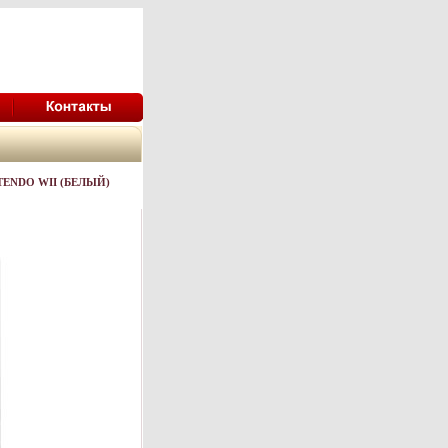
ENDO WII (БЕЛЫЙ)