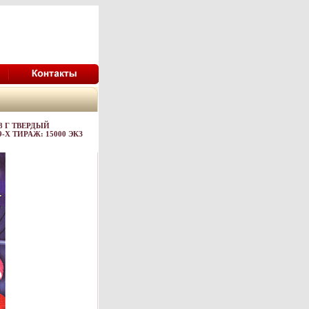
8 Г ТВЕРДЫЙ
569-X ТИРАЖ: 15000 ЭКЗ