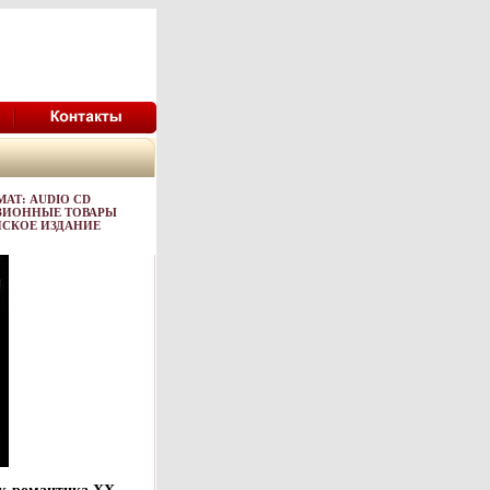
МАТ: AUDIO CD
ЕНЗИОННЫЕ ТОВАРЫ
ЙСКОЕ ИЗДАНИЕ